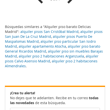
Búsquedas similares a "Alquiler piso barato Delicias
Madrid":
alquiler pisos San Cristóbal Madrid
,
alquiler pisos
San Juan De La Cruz Madrid
,
alquiler pisos Puerto De
Maspalomas Madrid
,
alquiler piso particular San Isidro
Madrid
,
alquiler apartamento Atocha
,
alquiler piso barato
General Ricardos Madrid
,
alquiler piso sin muebles Barajas
Madrid
,
alquiler piso 2 habitaciones Arganzuela
,
alquiler
pisos Calvo Asensio Madrid
,
alquiler piso 2 habitaciones
Almendrales
.
¡Crea tu alerta!
No dejes que te adelanten. Recibe en tu correo
todas
las novedades
de esta búsqueda.