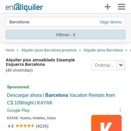
Barcelona
Elegir distrito
Filtros - 3
Inicio
Alquiler pisos Barcelona provincia
Alquiler pisos Barcelona
Alquiler piso amueblado Eixample
Esquerra Barcelona
Ordenación Enalquiler
(40 viviendas)