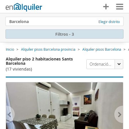
Barcelona
Elegir distrito
Filtros - 3
Inicio
Alquiler pisos Barcelona provincia
Alquiler pisos Barcelona
Alquiler piso 2 habitaciones Sants
Barcelona
Ordenación Enalquiler
(17 viviendas)