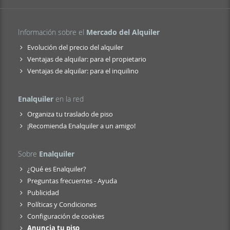
Información sobre el
Mercado del Alquiler
Evolución del precio del alquiler
Ventajas de alquilar: para el propietario
Ventajas de alquilar: para el inquilino
Enalquiler
en la red
Organiza tu traslado de piso
¡Recomienda Enalquiler a un amigo!
Sobre
Enalquiler
¿Qué es Enalquiler?
Preguntas frecuentes - Ayuda
Publicidad
Políticas y Condiciones
Configuración de cookies
Anuncia tu piso