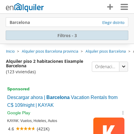
Barcelona
Elegir distrito
Filtros - 3
Inicio
Alquiler pisos Barcelona provincia
Alquiler pisos Barcelona
Alquiler piso 2 habitaciones Eixample
Barcelona
Ordenación Enalquiler
(123 viviendas)