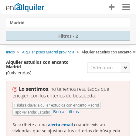
Madrid
Filtros - 2
Inicio
Alquiler pisos Madrid provincia
Alquiler estudios con encanto M
Alquiler estudios con encanto
Madrid
Ordenación Enalquiler
(0 viviendas)
Lo sentimos
, no tenemos resultados que
encajen con los criterios de búsqueda:
Palabra clave: alquiler estudios con encanto Madrid
Borrar filtros
Tipo vivienda: Estudio
Suscríbete a una
alerta email
cuando existan
viviendas que se ajustan a tus criterios de búsqueda.