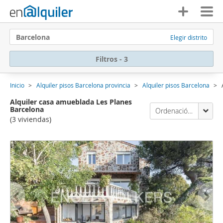
Barcelona
Elegir distrito
Filtros - 3
Inicio
Alquiler pisos Barcelona provincia
Alquiler pisos Barcelona
Alquiler casa amueblada Les Planes
Barcelona
Ordenación Enalquiler
(3 viviendas)