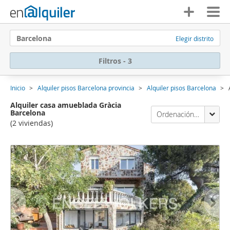
Barcelona
Elegir distrito
Filtros - 3
Inicio
Alquiler pisos Barcelona provincia
Alquiler pisos Barcelona
Alquiler casa amueblada Gràcia
Barcelona
Ordenación Enalquiler
(2 viviendas)