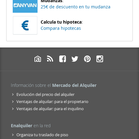
Mudanzas
:
25€ de descuento en tu mudanza
Calcula tu hipoteca
:
Compara hipotecas
Información sobre el
Mercado del Alquiler
Evolución del precio del alquiler
Ventajas de alquilar: para el propietario
Ventajas de alquilar: para el inquilino
Enalquiler
en la red
Organiza tu traslado de piso