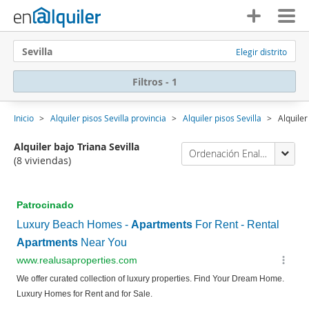
Sevilla
Elegir distrito
Filtros - 1
Inicio
Alquiler pisos Sevilla provincia
Alquiler pisos Sevilla
Alquiler
Alquiler bajo Triana Sevilla
Ordenación Enalquiler
(8 viviendas)