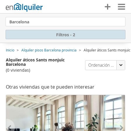
Barcelona
Filtros - 2
Inicio
Alquiler pisos Barcelona provincia
Alquiler áticos Sants monjuï
Alquiler áticos Sants monjuïc
Barcelona
Ordenación Enalquiler
(0 viviendas)
Otras viviendas que te pueden interesar