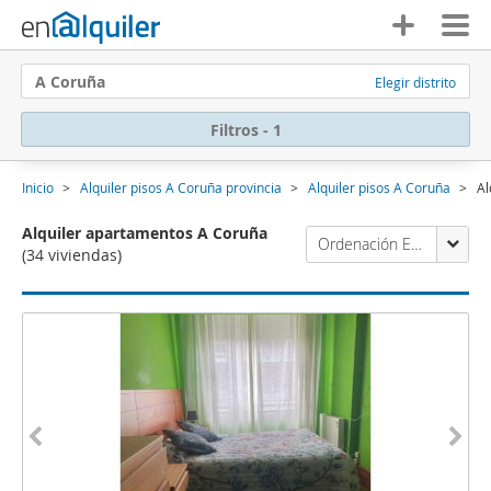
A Coruña
Elegir distrito
Filtros - 1
Inicio
Alquiler pisos A Coruña provincia
Alquiler pisos A Coruña
Al
Alquiler apartamentos A Coruña
Ordenación Enalquiler
(34 viviendas)