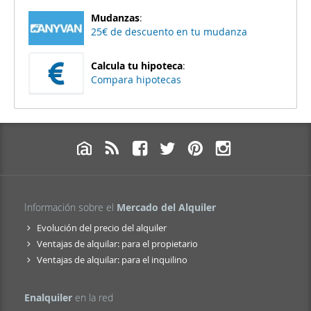
Mudanzas
:
25€ de descuento en tu mudanza
Calcula tu hipoteca
:
Compara hipotecas
Información sobre el
Mercado del Alquiler
Evolución del precio del alquiler
Ventajas de alquilar: para el propietario
Ventajas de alquilar: para el inquilino
Enalquiler
en la red