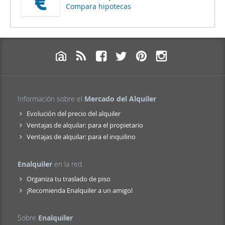
Compara hipotecas
Información sobre el
Mercado del Alquiler
Evolución del precio del alquiler
Ventajas de alquilar: para el propietario
Ventajas de alquilar: para el inquilino
Enalquiler
en la red
Organiza tu traslado de piso
¡Recomienda Enalquiler a un amigo!
Sobre
Enalquiler