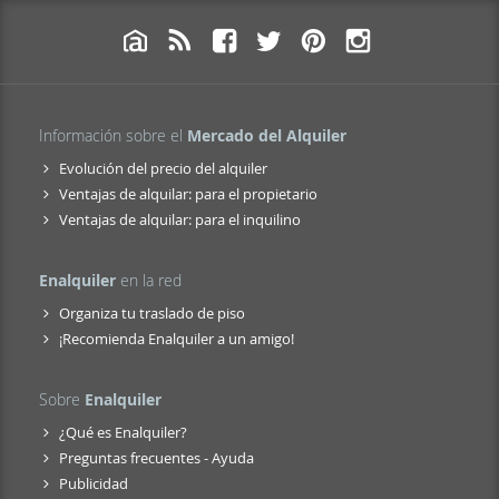
Información sobre el
Mercado del Alquiler
Evolución del precio del alquiler
Ventajas de alquilar: para el propietario
Ventajas de alquilar: para el inquilino
Enalquiler
en la red
Organiza tu traslado de piso
¡Recomienda Enalquiler a un amigo!
Sobre
Enalquiler
¿Qué es Enalquiler?
Preguntas frecuentes - Ayuda
Publicidad