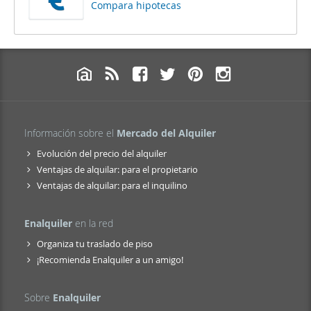
Compara hipotecas
Información sobre el
Mercado del Alquiler
Evolución del precio del alquiler
Ventajas de alquilar: para el propietario
Ventajas de alquilar: para el inquilino
Enalquiler
en la red
Organiza tu traslado de piso
¡Recomienda Enalquiler a un amigo!
Sobre
Enalquiler