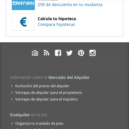
25€ de descuento en tu mudanza
Calcula tu hipoteca
:
Compara hipotecas
Información sobre el
Mercado del Alquiler
Evolución del precio del alquiler
Ventajas de alquilar: para el propietario
Ventajas de alquilar: para el inquilino
Enalquiler
en la red
Organiza tu traslado de piso