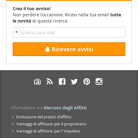
Crea il tuo avviso!
Non perdere l'occasione. Ricevi nella tua email
tutte
le novità
di questa ricerca.
Ricevere avvisi
Informazione sul
Mercato degli Affitti
Evoluzione del prezzo d'affitto
Vantaggi di affittare: per il proprietario
Vantaggi di affittare: per l' inquilino