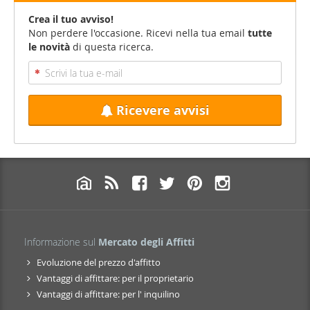
Crea il tuo avviso!
Non perdere l'occasione. Ricevi nella tua email
tutte
le novità
di questa ricerca.
Ricevere avvisi
Informazione sul
Mercato degli Affitti
Evoluzione del prezzo d'affitto
Vantaggi di affittare: per il proprietario
Vantaggi di affittare: per l' inquilino