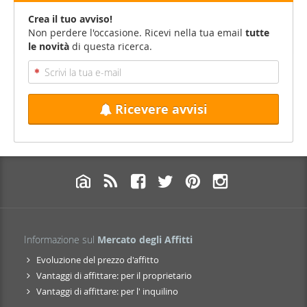
Crea il tuo avviso!
Non perdere l'occasione. Ricevi nella tua email
tutte
le novità
di questa ricerca.
Ricevere avvisi
Informazione sul
Mercato degli Affitti
Evoluzione del prezzo d'affitto
Vantaggi di affittare: per il proprietario
Vantaggi di affittare: per l' inquilino