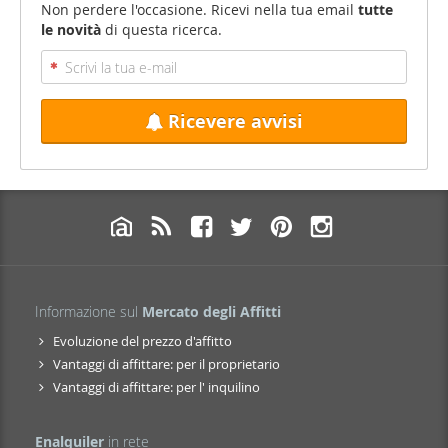
Non perdere l'occasione. Ricevi nella tua email
tutte
le novità
di questa ricerca.
Ricevere avvisi
Informazione sul
Mercato degli Affitti
Evoluzione del prezzo d'affitto
Vantaggi di affittare: per il proprietario
Vantaggi di affittare: per l' inquilino
Enalquiler
in rete