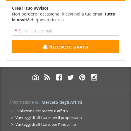
Crea il tuo avviso!
Non perdere l'occasione. Ricevi nella tua email
tutte
le novità
di questa ricerca.
Ricevere avvisi
Informazione sul
Mercato degli Affitti
Evoluzione del prezzo d'affitto
Vantaggi di affittare: per il proprietario
Vantaggi di affittare: per l' inquilino