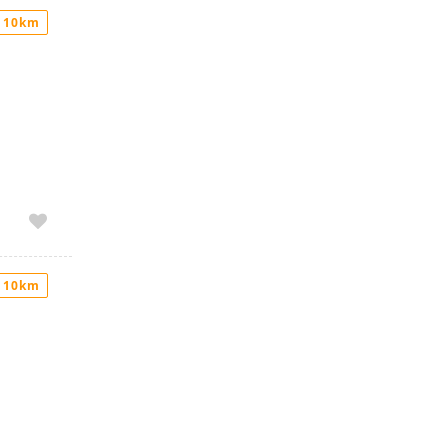
 10km
 10km