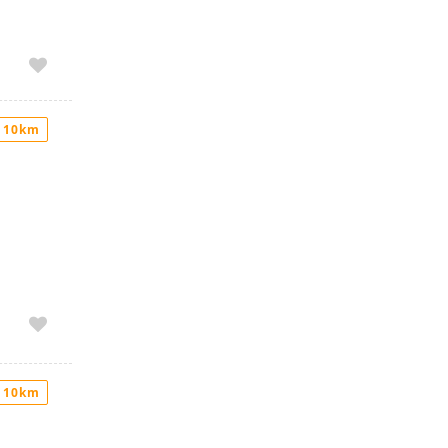
 10km
 10km