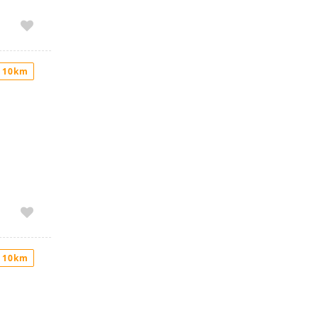
 10km
 10km