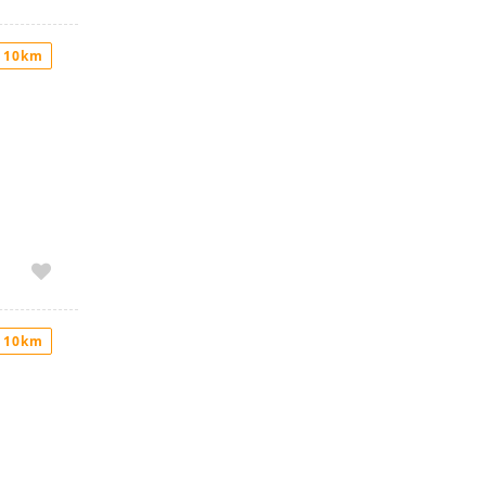
 10km
 10km