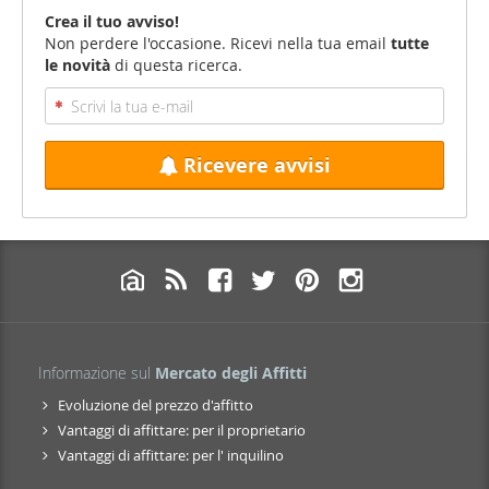
Crea il tuo avviso!
Non perdere l'occasione. Ricevi nella tua email
tutte
le novità
di questa ricerca.
Ricevere avvisi
Informazione sul
Mercato degli Affitti
Evoluzione del prezzo d'affitto
Vantaggi di affittare: per il proprietario
Vantaggi di affittare: per l' inquilino