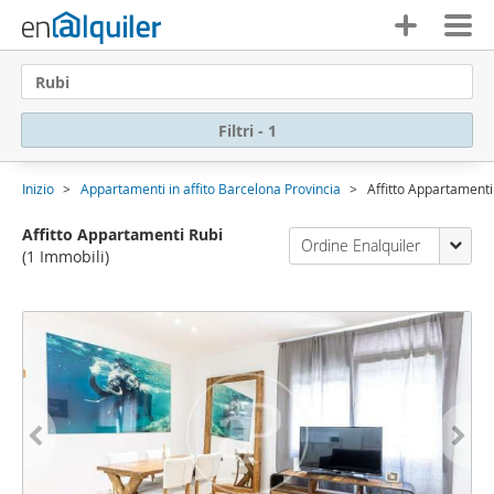
Rubi
Filtri - 1
Inizio
Appartamenti in affito Barcelona Provincia
Affitto Appartamenti
Affitto Appartamenti Rubi
Ordine Enalquiler
(1 Immobili)