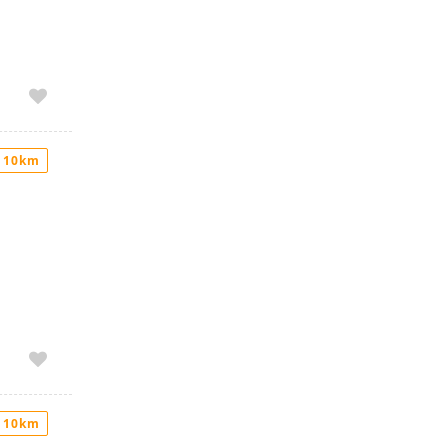
 10km
 10km