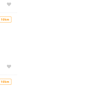
 10km
 10km