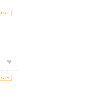
 10km
 10km