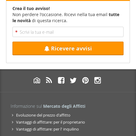
Crea il tuo avviso!
Non perdere l'occasione. Ricevi nella tua email
tutte
le novità
di questa ricerca.
Ricevere avvisi
Informazione sul
Mercato degli Affitti
Evoluzione del prezzo d'affitto
Vantaggi di affittare: per il proprietario
Vantaggi di affittare: per l' inquilino