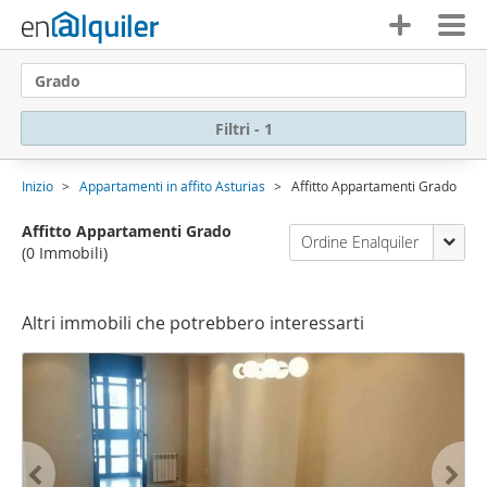
Grado
Filtri - 1
Inizio
Appartamenti in affito Asturias
Affitto Appartamenti Grado
Affitto Appartamenti Grado
Ordine Enalquiler
(0 Immobili)
Altri immobili che potrebbero interessarti