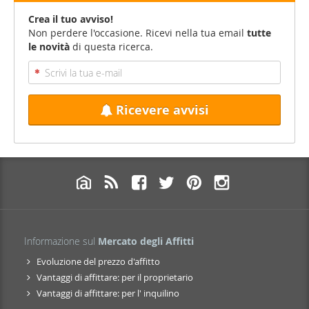
Crea il tuo avviso!
Non perdere l'occasione. Ricevi nella tua email
tutte
le novità
di questa ricerca.
Ricevere avvisi
Informazione sul
Mercato degli Affitti
Evoluzione del prezzo d'affitto
Vantaggi di affittare: per il proprietario
Vantaggi di affittare: per l' inquilino