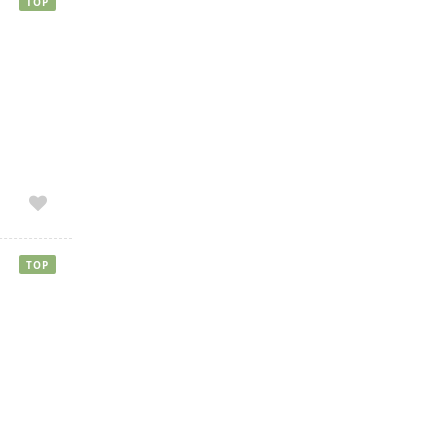
TOP
TOP