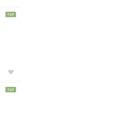
TOP
TOP