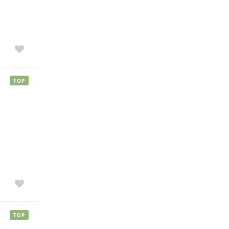
TOP
TOP