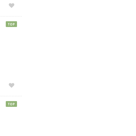
TOP
TOP