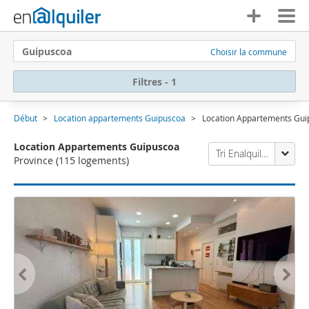
Guipuscoa
Choisir la commune
Filtres - 1
Début
Location appartements Guipuscoa
Location Appartements Gui
Location Appartements Guipuscoa
Tri Enalquiler
Province
(115 logements)