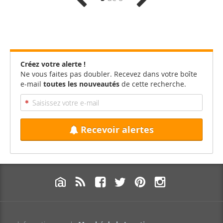
Créez votre alerte !
Ne vous faites pas doubler. Recevez dans votre boîte
e-mail
toutes les nouveautés
de cette recherche.
Recevoir alertes