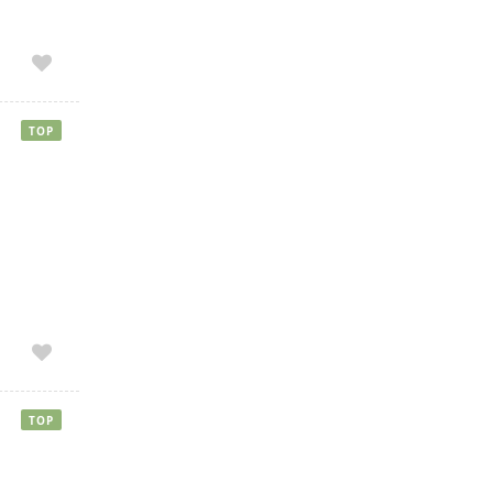
TOP
TOP