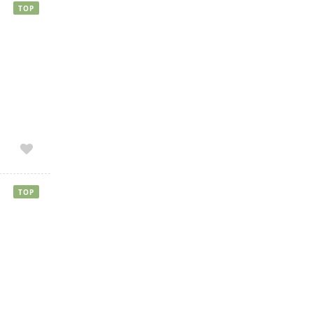
TOP
TOP