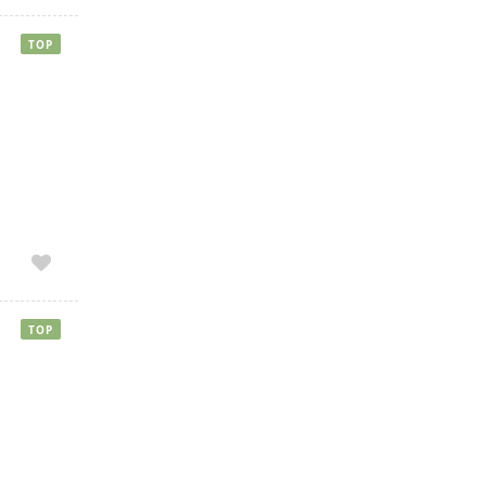
TOP
TOP