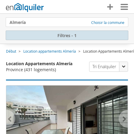
Almería
Choisir la commune
Filtres - 1
Début
Location appartements Almería
Location Appartements Almer
Location Appartements Almería
Tri Enalquiler
Province
(431 logements)