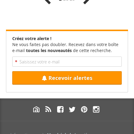
Créez votre alerte !
Ne vous faites pas doubler. Recevez dans votre boîte
e-mail
toutes les nouveautés
de cette recherche.
Recevoir alertes