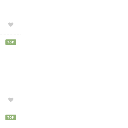
TOP
TOP