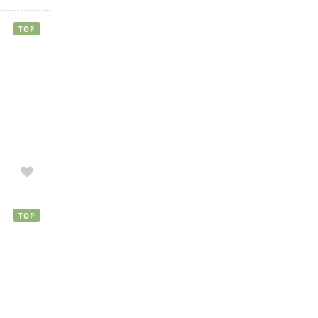
TOP
TOP