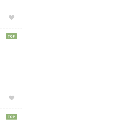
TOP
TOP