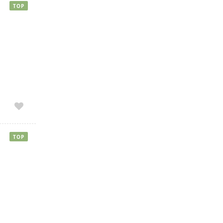
TOP
TOP