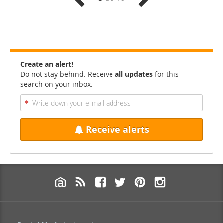
Create an alert!
Do not stay behind. Receive
all updates
for this
search on your inbox.
Receive alerts