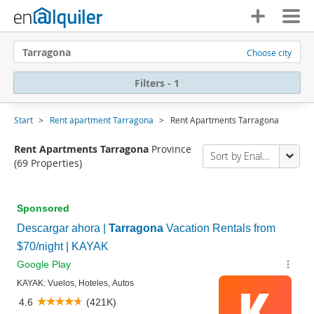
Tarragona
Choose city
Filters - 1
Start
Rent apartment Tarragona
Rent Apartments Tarragona
Rent Apartments Tarragona
Province
Sort by Enalquiler
(69 Properties)