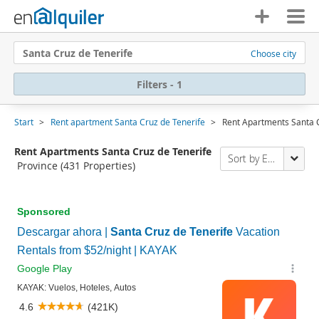
Santa Cruz de Tenerife
Choose city
Filters - 1
Start
Rent apartment Santa Cruz de Tenerife
Rent Apartments Santa C
Rent Apartments Santa Cruz de Tenerife
Sort by Enalquiler
Province
(431 Properties)