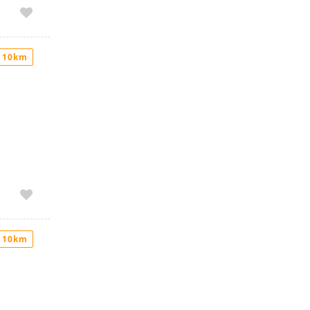
 10km
 10km