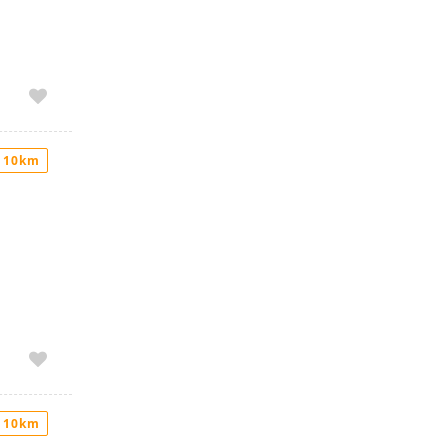
 10km
 10km