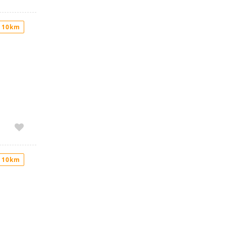
 10km
 10km