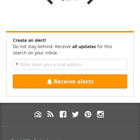
Create an alert!
Do not stay behind. Receive
all updates
for this
search on your inbox.
Receive alerts