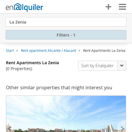
La Zenia
Filters - 1
Start
Rent apartment Alicante / Alacant
Rent Apartments La Zenia
Rent Apartments La Zenia
Sort by Enalquiler
(0 Properties)
Other similar properties that might interest you