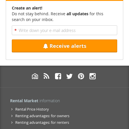
Create an alert!
Do not stay behind. Receive
all updates
for this
search on your inbox.
Receive alerts
Rental Market
information
Rental Price History
Renting advantages: for owners
Renting advantages: for renters