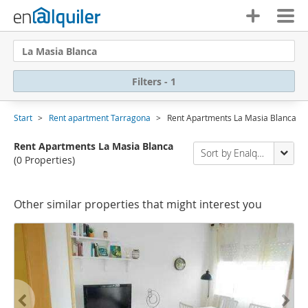
La Masia Blanca
Filters - 1
Start
Rent apartment Tarragona
Rent Apartments La Masia Blanca
Rent Apartments La Masia Blanca
Sort by Enalquiler
(0 Properties)
Other similar properties that might interest you