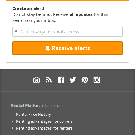
Create an alert!
Do not stay behind. Receive
all updates
for this
search on your inbox.
Receive alerts
Rental Market
information
Rental Price History
Renting advantages: for owners
Renting advantages: for renters