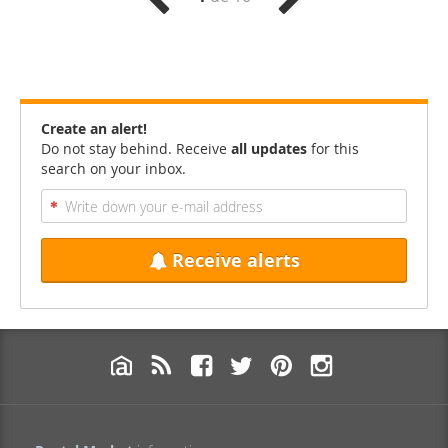
Create an alert!
Do not stay behind. Receive
all updates
for this
search on your inbox.
Receive alerts