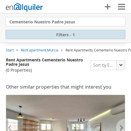
Cementerio Nuestro Padre Jesus
Filters - 1
Start
Rent apartment Murcia
Rent Apartments Cementerio Nuestro P
Rent Apartments Cementerio Nuestro
Padre Jesus
Sort by Enalquiler
(0 Properties)
Other similar properties that might interest you