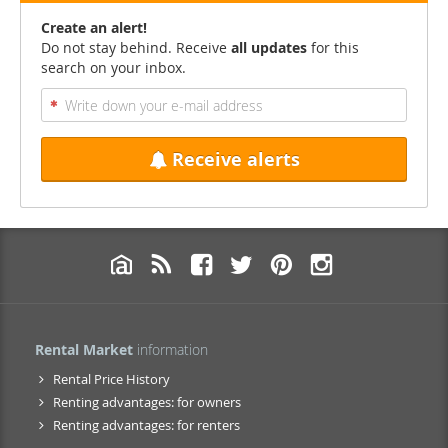
Create an alert!
Do not stay behind. Receive
all updates
for this
search on your inbox.
Receive alerts
Rental Market
information
Rental Price History
Renting advantages: for owners
Renting advantages: for renters