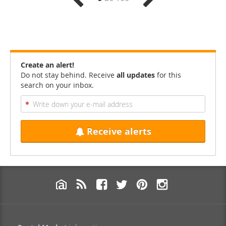
Create an alert!
Do not stay behind. Receive
all updates
for this
search on your inbox.
Receive alerts