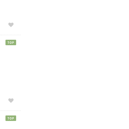
TOP
TOP