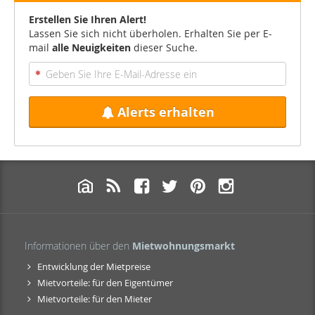
Erstellen Sie Ihren Alert!
Lassen Sie sich nicht überholen. Erhalten Sie per E-
mail
alle Neuigkeiten
dieser Suche.
Alerts erhalten
Informationen über den
Mietwohnungsmarkt
Entwicklung der Mietpreise
Mietvorteile: für den Eigentümer
Mietvorteile: für den Mieter