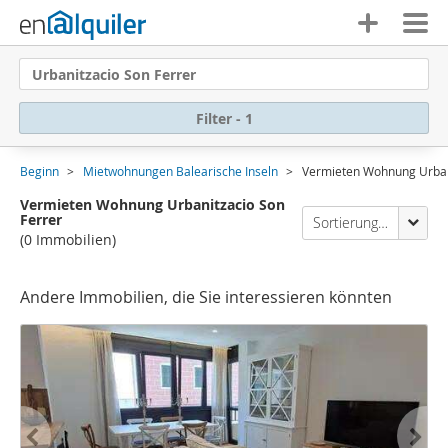
Urbanitzacio Son Ferrer
Filter - 1
Beginn
Mietwohnungen Balearische Inseln
Vermieten Wohnung Urban
Vermieten Wohnung Urbanitzacio Son
Ferrer
Sortierung Enalquiler
(0 Immobilien)
Andere Immobilien, die Sie interessieren könnten