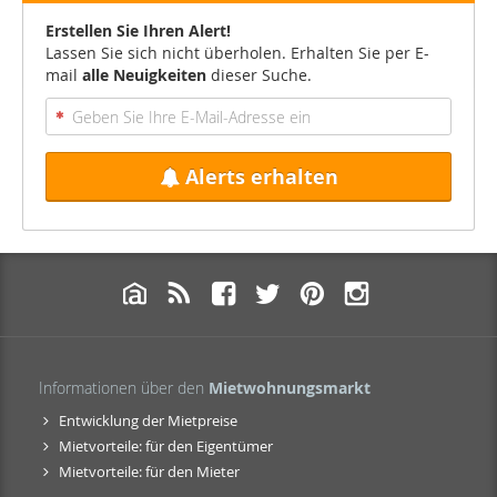
Erstellen Sie Ihren Alert!
Lassen Sie sich nicht überholen. Erhalten Sie per E-
mail
alle Neuigkeiten
dieser Suche.
Alerts erhalten
Informationen über den
Mietwohnungsmarkt
Entwicklung der Mietpreise
Mietvorteile: für den Eigentümer
Mietvorteile: für den Mieter