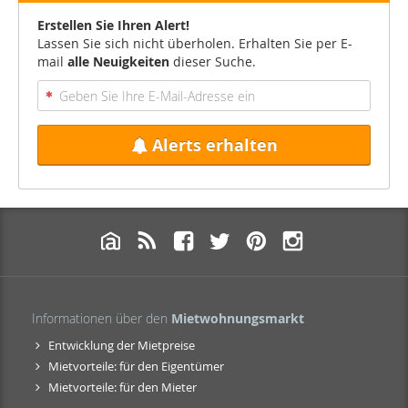
Erstellen Sie Ihren Alert!
Lassen Sie sich nicht überholen. Erhalten Sie per E-
mail
alle Neuigkeiten
dieser Suche.
Alerts erhalten
Informationen über den
Mietwohnungsmarkt
Entwicklung der Mietpreise
Mietvorteile: für den Eigentümer
Mietvorteile: für den Mieter