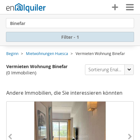
Binefar
Filter - 1
Beginn
Mietwohnungen Huesca
Vermieten Wohnung Binefar
Vermieten Wohnung Binefar
Sortierung Enalquiler
(0 Immobilien)
Andere Immobilien, die Sie interessieren könnten