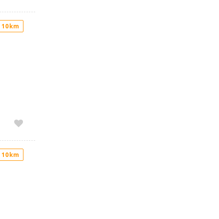
 10km
 10km