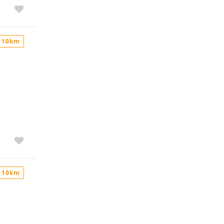
 10km
 10km