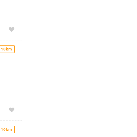
 10km
 10km