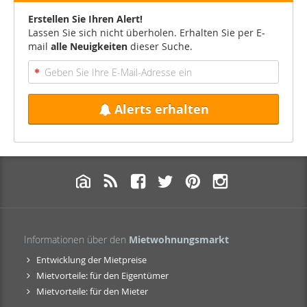
Erstellen Sie Ihren Alert!
Lassen Sie sich nicht überholen. Erhalten Sie per E-
mail
alle Neuigkeiten
dieser Suche.
Alerts erhalten
Informationen über den
Mietwohnungsmarkt
Entwicklung der Mietpreise
Mietvorteile: für den Eigentümer
Mietvorteile: für den Mieter