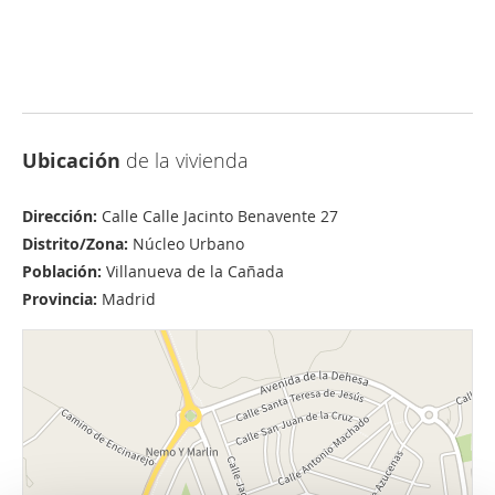
Ubicación
de la vivienda
Dirección:
Calle Calle Jacinto Benavente 27
Distrito/Zona:
Núcleo Urbano
Población:
Villanueva de la Cañada
Provincia:
Madrid