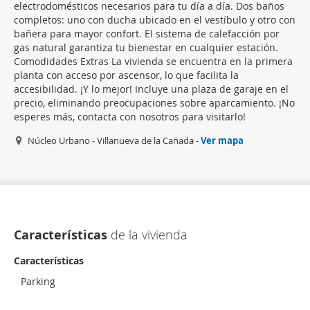
electrodomésticos necesarios para tu día a día. Dos baños
completos: uno con ducha ubicado en el vestíbulo y otro con
bañera para mayor confort. El sistema de calefacción por
gas natural garantiza tu bienestar en cualquier estación.
Comodidades Extras La vivienda se encuentra en la primera
planta con acceso por ascensor, lo que facilita la
accesibilidad. ¡Y lo mejor! Incluye una plaza de garaje en el
precio, eliminando preocupaciones sobre aparcamiento. ¡No
esperes más, contacta con nosotros para visitarlo!
Núcleo Urbano - Villanueva de la Cañada -
Ver mapa
Características
de la vivienda
Características
Parking