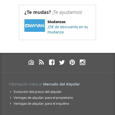
¿Te mudas?
¡Te ayudamos!
Mudanzas
:
25€ de descuento en tu
mudanza
Información sobre el
Mercado del Alquiler
Evolución del precio del alquiler
Ventajas de alquilar: para el propietario
Ventajas de alquilar: para el inquilino