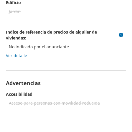
Edificio
Jardín
Índice de referencia de precios de alquiler de
viviendas:
No indicado por el anunciante
Ver detalle
Advertencias
Accesibilidad
Acceso para personas con movilidad reducida