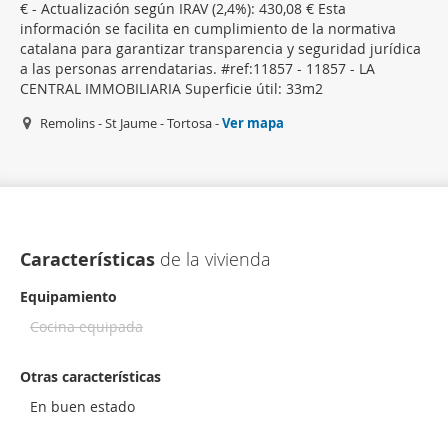
€ - Actualización según IRAV (2,4%): 430,08 € Esta
información se facilita en cumplimiento de la normativa
catalana para garantizar transparencia y seguridad jurídica
a las personas arrendatarias. #ref:11857 - 11857 - LA
CENTRAL IMMOBILIARIA Superficie útil: 33m2
Remolins - St Jaume - Tortosa -
Ver mapa
Características
de la vivienda
Equipamiento
Cocina equipada
Otras características
En buen estado