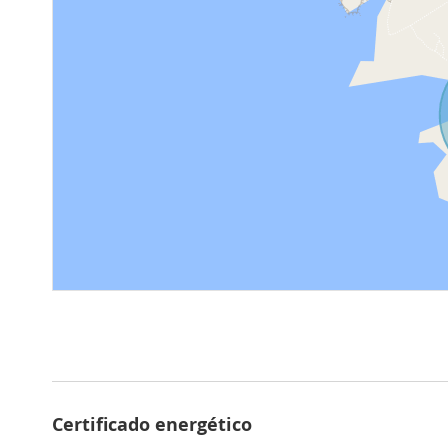
Certificado energético