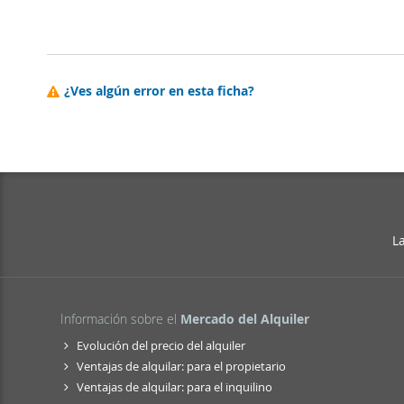
¿Ves algún error en esta ficha?
L
Información sobre el
Mercado del Alquiler
Evolución del precio del alquiler
Ventajas de alquilar: para el propietario
Ventajas de alquilar: para el inquilino